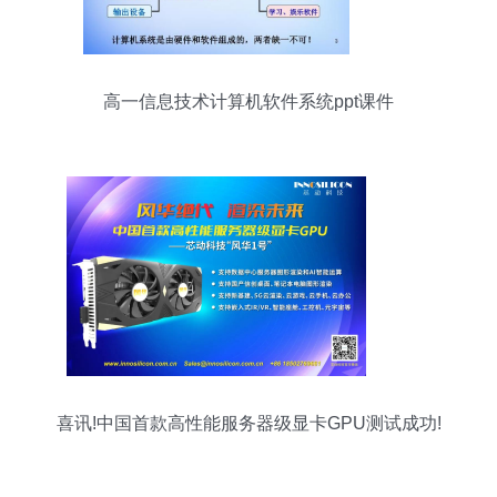
高一信息技术计算机软件系统ppt课件
喜讯!中国首款高性能服务器级显卡GPU测试成功!