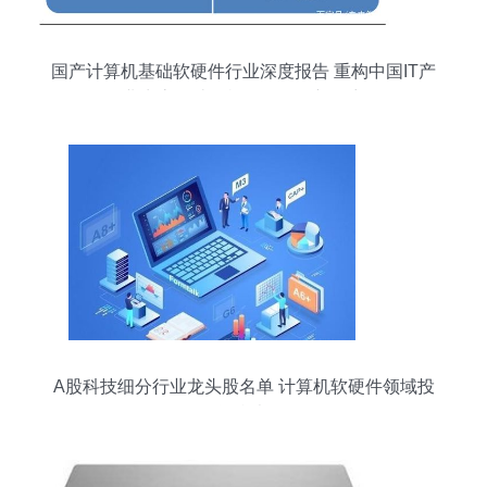
国产计算机基础软硬件行业深度报告 重构中国IT产
业生态，计算机软硬件的新篇章
A股科技细分行业龙头股名单 计算机软硬件领域投
资参考