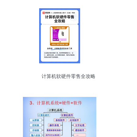
计算机软硬件零售全攻略