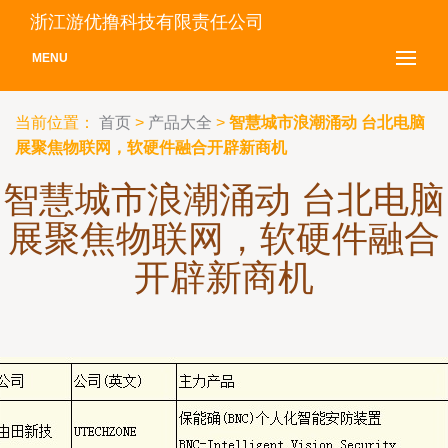
浙江游优撸科技有限责任公司
MENU
当前位置：
首页
>
产品大全
>
智慧城市浪潮涌动 台北电脑
展聚焦物联网，软硬件融合开辟新商机
智慧城市浪潮涌动 台北电脑
展聚焦物联网，软硬件融合
开辟新商机