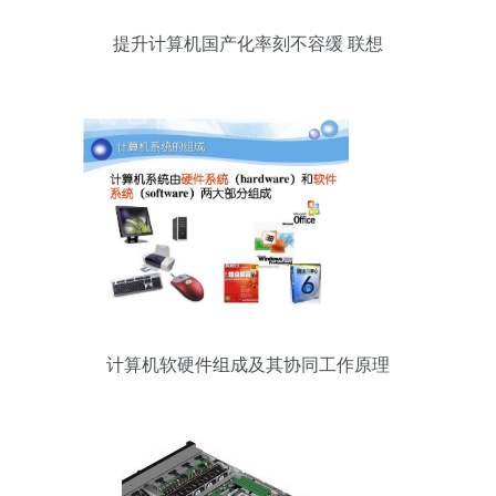
提升计算机国产化率刻不容缓 联想
计算机软硬件组成及其协同工作原理