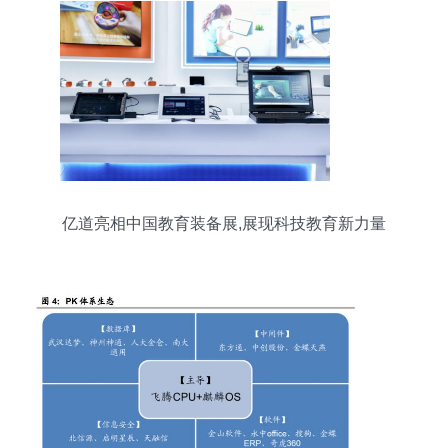
亿道亮相中国教育装备展,展现科技教育新力量