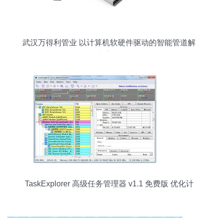
武汉万得利管业 以计算机软硬件驱动的智能管道解
决方案先锋
TaskExplorer 高级任务管理器 v1.1 免费版 优化计
算机系统的利器