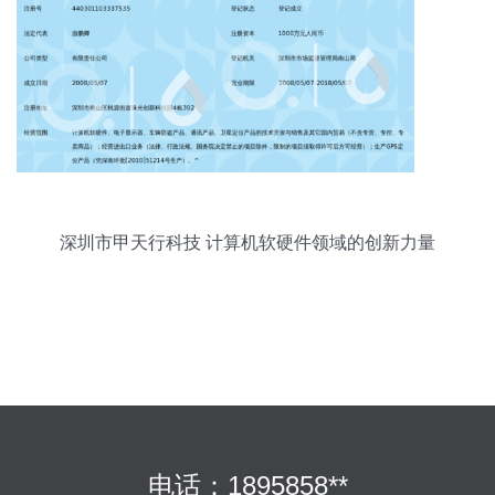
深圳市甲天行科技 计算机软硬件领域的创新力量
电话：1895858**