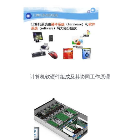
计算机软硬件组成及其协同工作原理