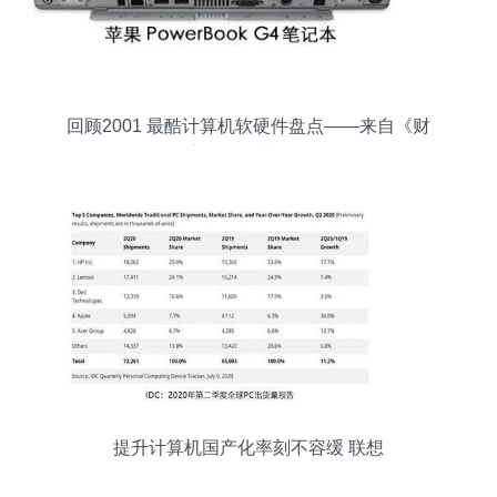
回顾2001 最酷计算机软硬件盘点——来自《财
富》的经典记忆
提升计算机国产化率刻不容缓 联想