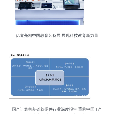
亿道亮相中国教育装备展,展现科技教育新力量
国产计算机基础软硬件行业深度报告 重构中国IT产