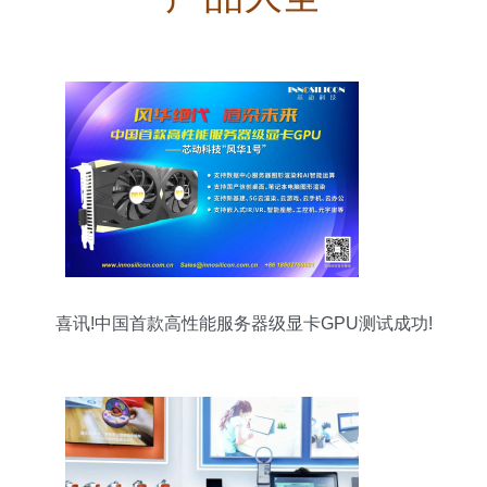
喜讯!中国首款高性能服务器级显卡GPU测试成功!