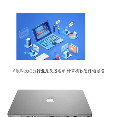
业生态，计算机软硬件的新篇章
A股科技细分行业龙头股名单 计算机软硬件领域投
资参考