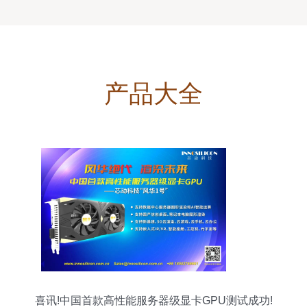
产品大全
喜讯!中国首款高性能服务器级显卡GPU测试成功!