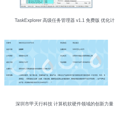
TaskExplorer 高级任务管理器 v1.1 免费版 优化计
算机系统的利器
深圳市甲天行科技 计算机软硬件领域的创新力量