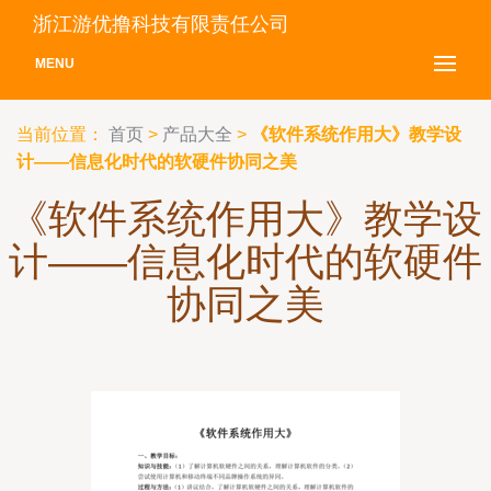
浙江游优撸科技有限责任公司
MENU
当前位置：
首页
>
产品大全
>
《软件系统作用大》教学设
计——信息化时代的软硬件协同之美
《软件系统作用大》教学设
计——信息化时代的软硬件
协同之美