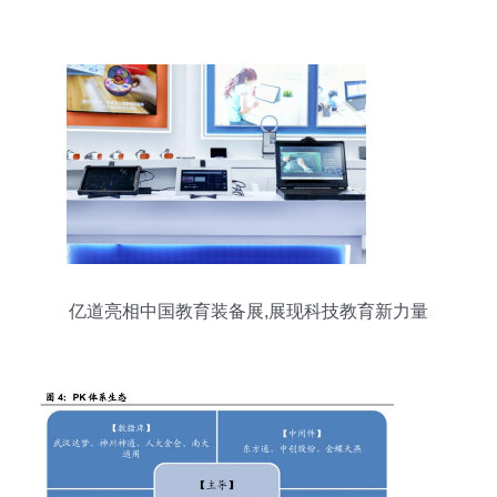
亿道亮相中国教育装备展,展现科技教育新力量