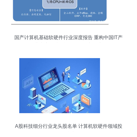
国产计算机基础软硬件行业深度报告 重构中国IT产
业生态，计算机软硬件的新篇章
A股科技细分行业龙头股名单 计算机软硬件领域投
资参考