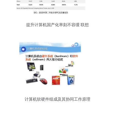
提升计算机国产化率刻不容缓 联想
计算机软硬件组成及其协同工作原理