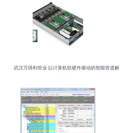
武汉万得利管业 以计算机软硬件驱动的智能管道解
决方案先锋