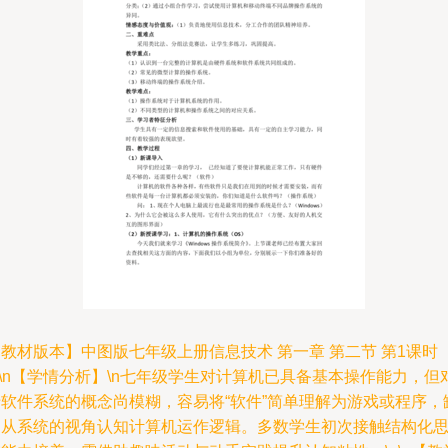
教材版本】中图版七年级上册信息技术 第一章 第二节 第1课时
n\n【学情分析】\n七年级学生对计算机已具备基本操作能力，但
于软件系统的概念尚模糊，容易将“软件”简单理解为游戏或程序，
乏从系统的视角认知计算机运作逻辑。多数学生初次接触结构化